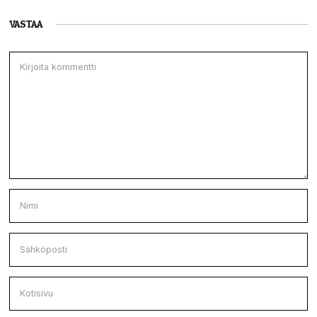
VASTAA