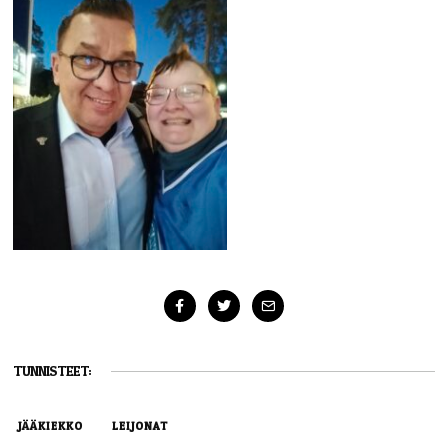
TUNNISTEET:
JÄÄKIEKKO
LEIJONAT