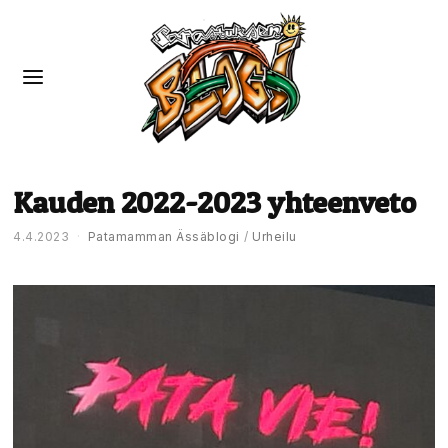
Kauden 2022-2023 yhteenveto
4.4.2023
Patamamman Ässäblogi
/
Urheilu