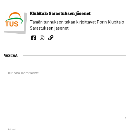
Klubitalo Sarastuksen jäsenet
Tämän tunnuksen takaa kirjoittavat Porin Klubitalo
Sarastuksen jäsenet.
VASTAA