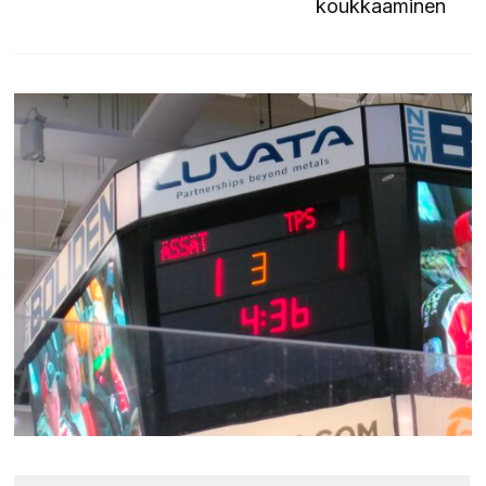
koukkaaminen