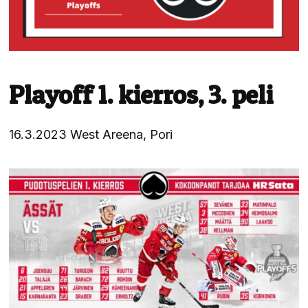
Playoff 1. kierros, 3. peli
16.3.2023 West Areena, Pori