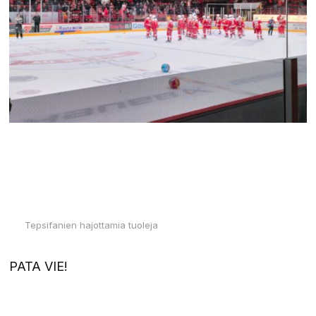
Tepsifanien hajottamia tuoleja
PATA VIE!