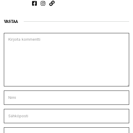
VASTAA