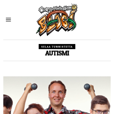
SELAA TUNNISTETTA
AUTISMI