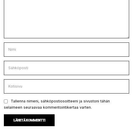
Tallenna nimeni, sähköpostiosoitteeni ja sivustoni tähän
selaimeen seuraavaa kommentointikertaa varten.