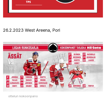
26.2.2023 West Areena, Pori
ottelun kokoonpano